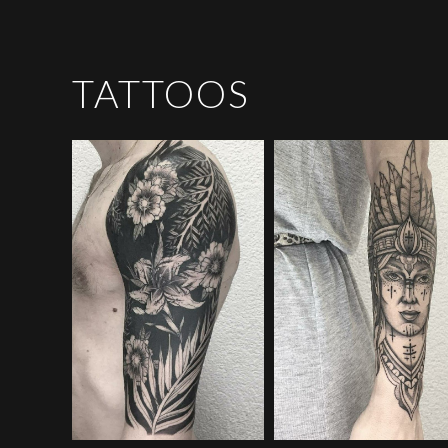
TATTOOS