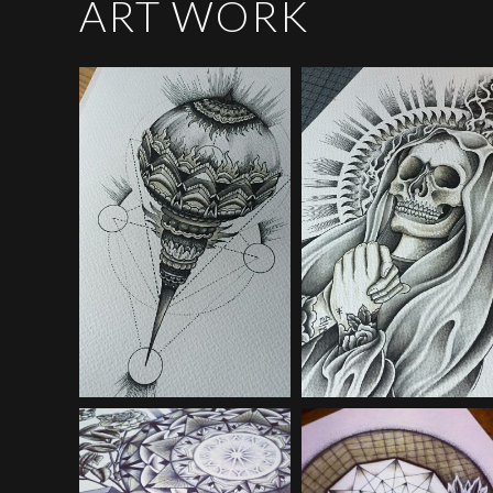
ART WORK