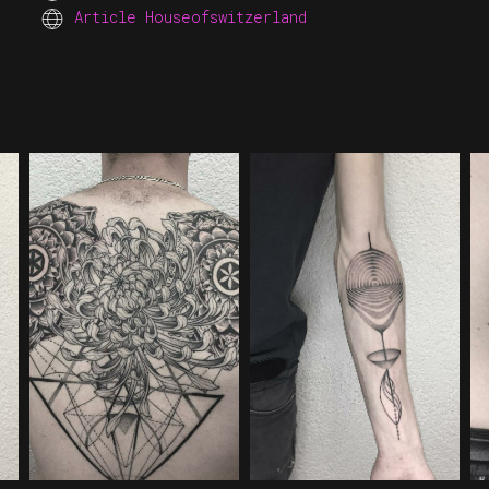
Article Houseofswitzerland