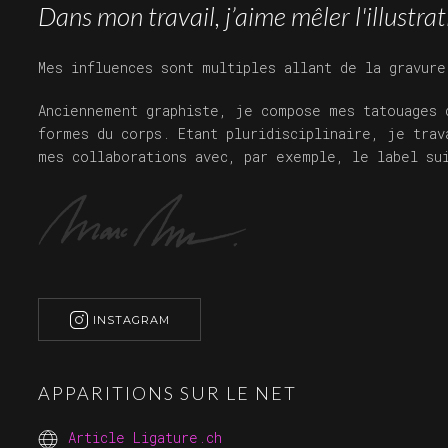
Dans mon travail, j’aime mêler l'illustrat
Mes influences sont multiples allant de la gravure
Anciennement graphiste, je compose mes tatouages 
formes du corps. Etant pluridisciplinaire, je trav
mes collaborations avec, par exemple, le label su
INSTAGRAM
APPARITIONS SUR LE NET
Article Ligature.ch